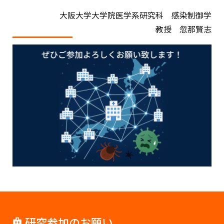
大阪大学大学院医学系研究科 感染制御学
教授 忽那賢志
研究参加のお願い