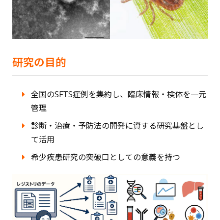
研究の目的
全国のSFTS症例を集約し、臨床情報・検体を一元
管理
診断・治療・予防法の開発に資する研究基盤とし
て活用
希少疾患研究の突破口としての意義を持つ