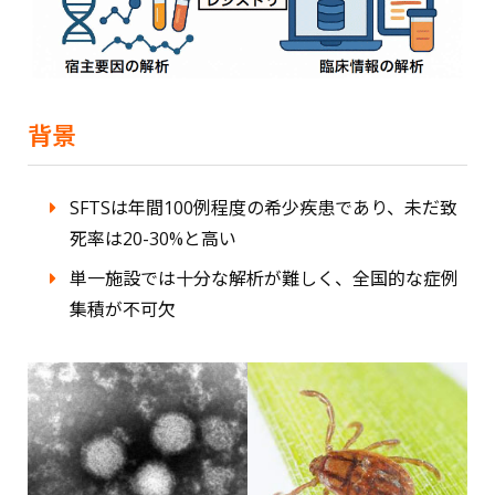
背景
SFTSは年間100例程度の希少疾患であり、未だ致
死率は20-30%と高い
単一施設では十分な解析が難しく、全国的な症例
集積が不可欠