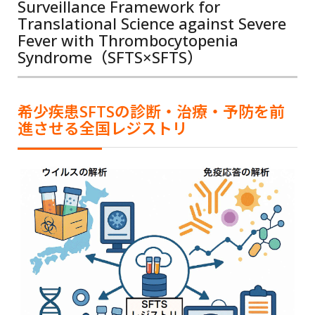
Surveillance Framework for
Translational Science against Severe
Fever with Thrombocytopenia
Syndrome（SFTS×SFTS）
希少疾患SFTSの診断・治療・予防を前
進させる全国レジストリ