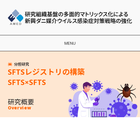
MENU
分担研究
SFTSレジストリの構築
SFTS×SFTS
研究概要
Overview