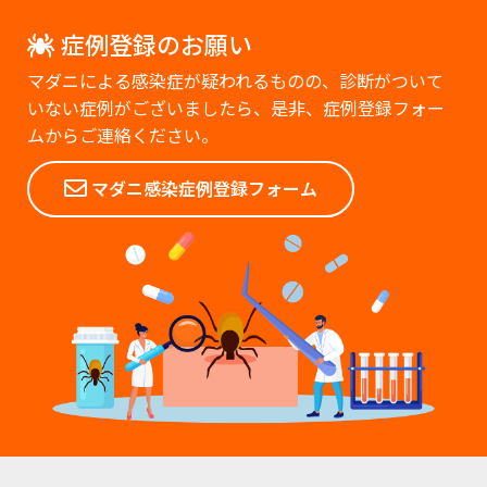
症例登録のお願い
マダニによる感染症が疑われるものの、診断がついて
いない症例がございましたら、是非、症例登録フォー
ムからご連絡ください。
マダニ感染症例登録フォーム