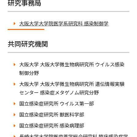
研究事務局
大阪大学大学院医学系研究科 感染制御学
共同研究機関
大阪大学 大阪大学微生物病研究所 ウイルス感染
制御分野
大阪大学 大阪大学微生物病研究所 遺伝情報実験
センター 感染症メタゲノム研究分野
国立感染症研究所 ウイルス第一部
国立感染症研究所 獣医科学部
国立感染症研究所 感染病理部
長崎大学大学院医歯薬学総合研究科 臨床感染症学