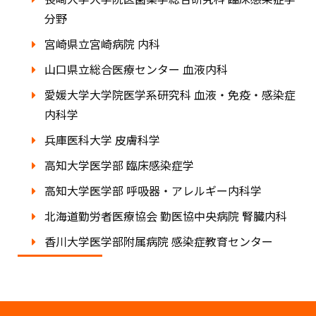
分野
宮崎県立宮崎病院 内科
山口県立総合医療センター 血液内科
愛媛大学大学院医学系研究科 血液・免疫・感染症
内科学
兵庫医科大学 皮膚科学
高知大学医学部 臨床感染症学
高知大学医学部 呼吸器・アレルギー内科学
北海道勤労者医療協会 勤医協中央病院 腎臓内科
香川大学医学部附属病院 感染症教育センター